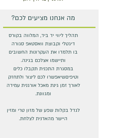
מה אנחנו מציעים לכם?
תהליך ליווי יד ביד, המלווה בקורס
דיגטלי וקבוצת וואסטאפ סגורה
בו תלמדו את העקרונות החשובים
ותיישמו אצלכם בגינה.
במסגרת התכנית תקבלו כלים
וטיפיםשיאפשרו לכם ליצור ולתחזק
לאורך זמן גינת מאכל
אורגנית עמידה
ומגוונת.
לגדל בקלות שפע של מזון טרי ומזין
היישר מהאדנית לצלחת.