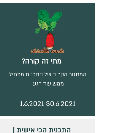
מתי זה קורה?
המחזור הקרוב של התכנית מתחיל
ממש עוד רגע
1.6.2021-30.6.2021
התכנית הכי אישית |