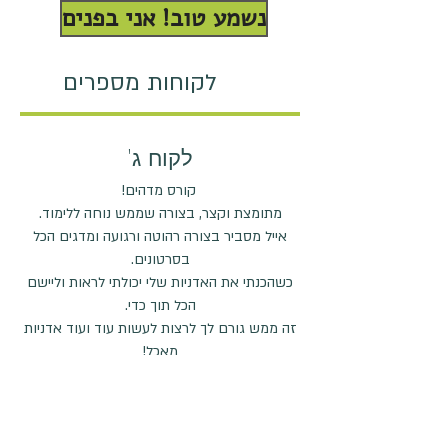
נשמע טוב! אני בפנים
לקוחות מספרים
לקוח ג'
קורס מדהים!
מתומצת וקצר, בצורה שממש נוחה ללימוד.
אייל מסביר בצורה רהוטה ורגועה ומדגים הכל
בסרטונים.
כשהכנתי את האדניות שלי יכולתי לראות וליישם
הכל תוך כדי.
זה ממש גורם לך לרצות לעשות עוד ועוד אדניות
מאכל!