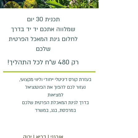
תכנית 30 יום
שמלווה אתכם יד יד בדרך
לחלום גינת המאכל הפרטית
שלכם
רק 480 ש"ח לכל התהליך!
בעזרת קורס דיגיטלי ייחודי וליווי מקצועי,
נעזור לכם להפוך את הפוטנציאל
למציאות
בדרך לגינת המאכלת הפרטית שלכם
במרפסת, בגג, במשרד
אורגני | בריא | ירוק