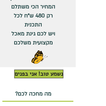
המחיר הכי משתלם
רק 480 ש"ח לכל
התכנית
ויש לכם גינת מאכל
מקצועית משלכם
נשמע טוב! אני בפנים
מה מחכה לכם?