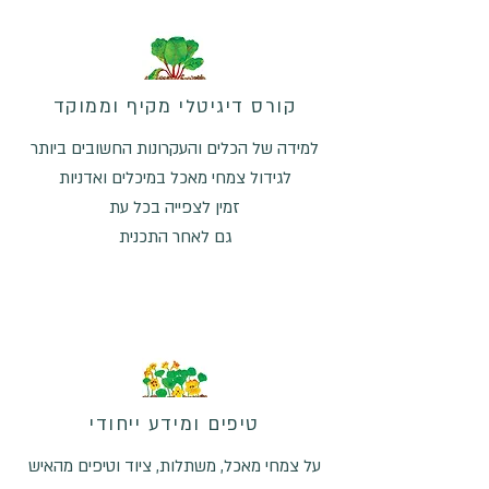
קורס דיגיטלי מקיף וממוקד
למידה של הכלים והעקרונות החשובים ביותר
לגידול צמחי מאכל במיכלים ואדניות
זמין לצפייה בכל עת
גם לאחר התכנית
טיפים ומידע ייחודי
על צמחי מאכל, משתלות, ציוד וטיפים מהאיש