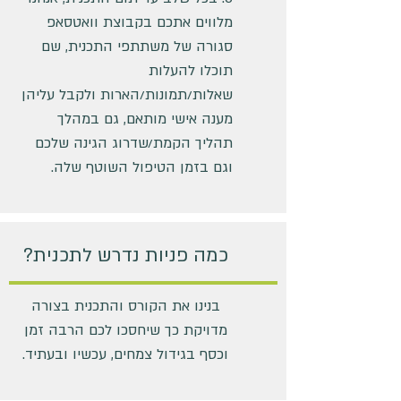
מלווים אתכם בקבוצת וואטסאפ
סגורה של משתתפי התכנית, שם
תוכלו להעלות
שאלות/תמונות/הארות ולקבל עליהן
מענה אישי מותאם, גם במהלך
תהליך הקמת/שדרוג הגינה שלכם
וגם בזמן הטיפול השוטף שלה.
כמה פניות נדרש לתכנית?
בנינו את הקורס והתכנית בצורה
מדויקת כך שיחסכו לכם הרבה זמן
וכסף בגידול צמחים, עכשיו ובעתיד.