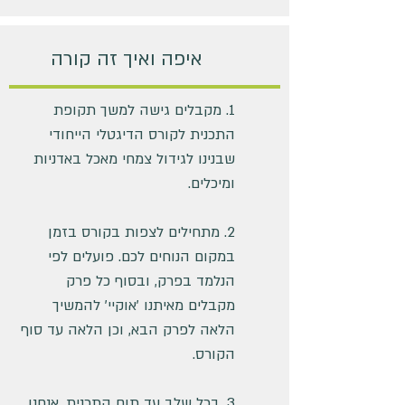
איפה ואיך זה קורה
1. מקבלים גישה למשך תקופת
התכנית לקורס הדיגטלי הייחודי
שבנינו לגידול צמחי מאכל באדניות
ומיכלים.
2. מתחילים לצפות בקורס בזמן
במקום הנוחים לכם. פועלים לפי
הנלמד בפרק, ובסוף כל פרק
מקבלים מאיתנו 'אוקיי' להמשיך
הלאה לפרק הבא, וכן הלאה עד סוף
הקורס.
3. בכל שלב עד תום התכנית, אנחנו