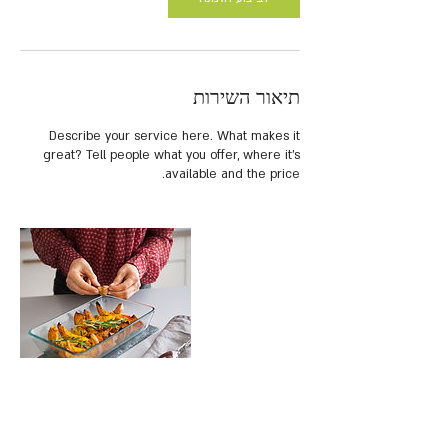
תיאור השירות
Describe your service here. What makes it
great? Tell people what you offer, where it’s
available and the price.