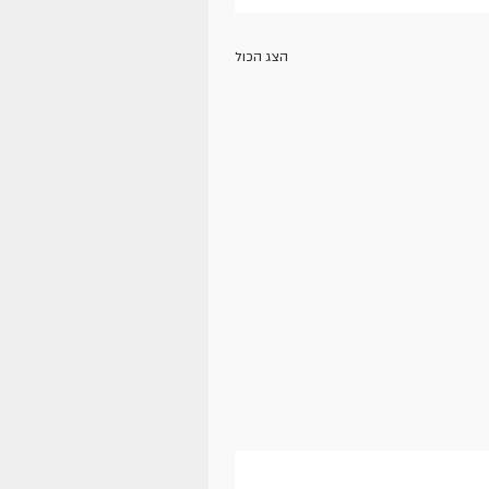
הצג הכול