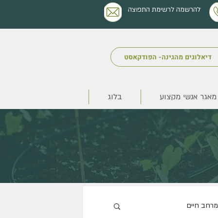
להרשמה לרשימת התפוצה
דיאלוגים מהגינה- הפודקאסט
מאגר אנשי מקצוע
בלוג
מרחב חיים