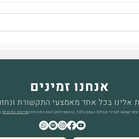
הכירו את הצמחים המיוחדים
שיכניסו חיים, צבע וטעם לגינה
שלכם!
אנחנו זמינים
ת אלינו בכל אחד מאמצעי התקשורת ונחזו
ים ישמשו לצורכי פעילות העסק בלבד, בהתאם לחוק הגנת הפרטיות ו
מדיניות הפרטיות
של