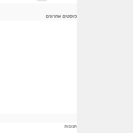
פוסטים אחרונים
תגובות