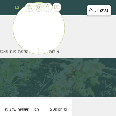
EN
נגישות
אודות
הקמת גינת מאכל
כל הפוסטים
תכנון ותשתיות של גינה