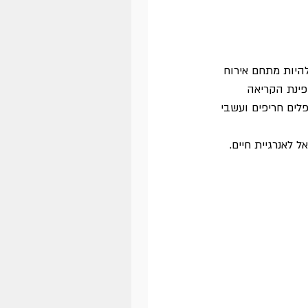
היות מתחם אירוח 
פינת הקריאה 
ים חריפים ועשבי 
 לאנרגיית חיים. 