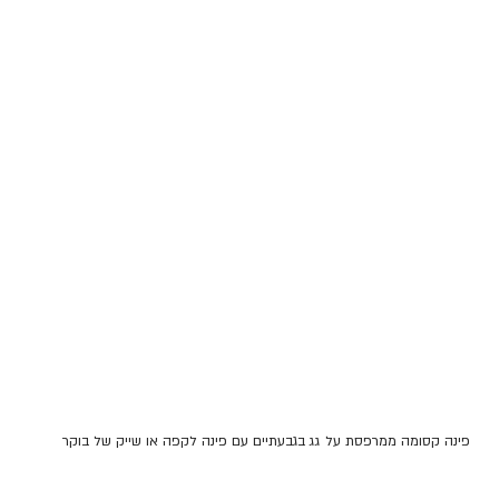
פינה קסומה ממרפסת על גג בגבעתיים עם פינה לקפה או שייק של בוקר 