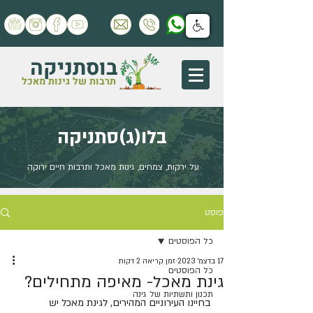
בוסתניקה
תרבות של גינות מאכל
בלו(ג)סתניקה
על ירקות, צמחים, גינות מאכל ותרבות חיים ירוקה
פוסט
כל הפוסטים
17 בדצמ׳ 2023
זמן קריאה 2 דקות
כל הפוסטים
גינת מאכל- מאיפה מתחילים?
תכנון ותשתיות של גינה
בחיינו העירוניים המהירים, לגינת מאכל יש 