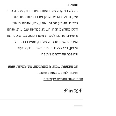
תוצאה.
זה לא במקרה ששבועות מגיע בדיוק עכשיו. סוף 
מאי, תחילת הקיץ. הזמן שבו הגינות מתחילות 
לפרוח. הטבע מתזמן את עצמו, ואנחנו פשוט 
חלק מהקצב הזה. השנה, לקראת שבועות, אנחנו 
מזמינים אתכם לעשות משהו קטן: כשתקטפו את 
הפרי הראשון מהגינה שלכם, תעצרו רגע. בלי 
טלפון, בלי לצלם בשלב ראשון. רק לטעום. 
ולהיזכר שגידלתם את זה.
חג שבועות שמח, מבוסתניקה. של צמיחה, שפע 
וחיבור למה שבאמת חשוב.
עונות השנה ומועדים אקולוגיים